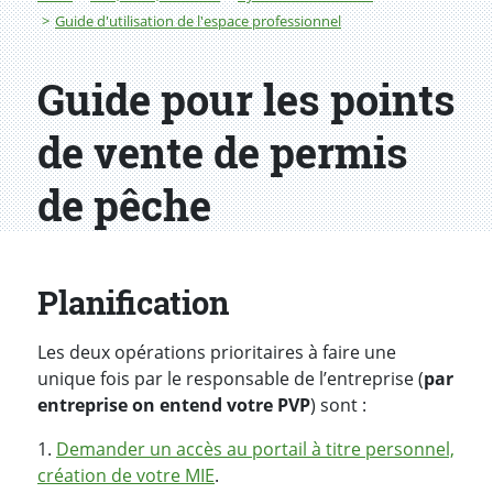
Guide d'utilisation de l'espace professionnel
Guide pour les points
de vente de permis
de pêche
Planification
Les deux opérations prioritaires à faire une
unique fois par le responsable de l’entreprise (
par
entreprise on entend votre PVP
) sont :
1.
Demander un accès au portail à titre personnel,
création de votre MIE
.