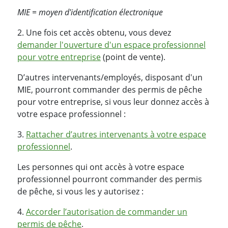
MIE = moyen d'identification électronique
2.
Une fois cet accès obtenu, vous devez
demander l'ouverture d'un espace professionnel
pour votre entreprise
(point de vente).
D’autres intervenants/employés, disposant d'un
MIE, pourront commander des permis de pêche
pour votre entreprise, si vous leur donnez accès à
votre espace professionnel :
3.
Rattacher d’autres intervenants à votre espace
professionnel
.
Les personnes qui ont accès à votre espace
professionnel pourront commander des permis
de pêche, si vous les y autorisez :
4.
Accorder l’autorisation de commander un
permis de pêche
.