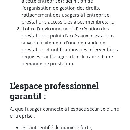
à cette entreprise) : définition de
l'organisation de gestion des droits,
rattachement des usagers à l'entreprise,
prestations accessibles à ses membres, ….
Il offre l'environnement d'exécution des
prestations : point d'accès aux prestations,
suivi du traitement d'une demande de
prestation et notifications des interventions
requises par l'usager, dans le cadre d'une
demande de prestation.
L'espace professionnel
garantit :
A. que l’usager connecté à l'espace sécurisé d'une
entreprise :
est authentifié de manière forte,