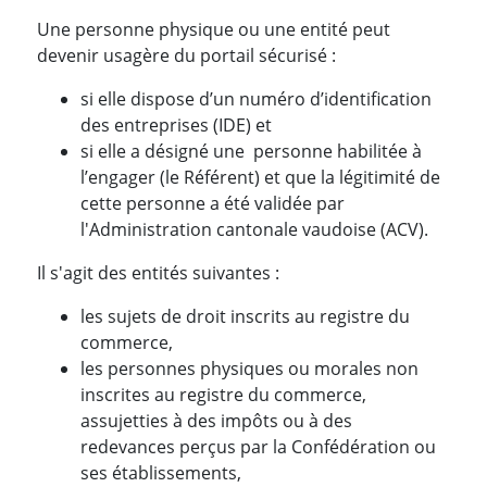
Une personne physique ou une entité peut
devenir usagère du portail sécurisé :
si elle dispose d’un numéro d’identification
des entreprises (IDE) et
si elle a désigné une personne habilitée à
l’engager (le Référent) et que la légitimité de
cette personne a été validée par
l'Administration cantonale vaudoise (ACV).
Il s'agit des entités suivantes :
les sujets de droit inscrits au registre du
commerce,
les personnes physiques ou morales non
inscrites au registre du commerce,
assujetties à des impôts ou à des
redevances perçus par la Confédération ou
ses établissements,