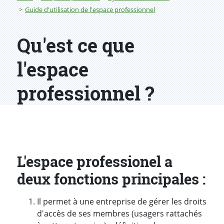
Guide d'utilisation de l'espace professionnel
Qu'est ce que
l'espace
professionnel ?
L'espace professionel a
deux fonctions principales :
Il permet à une entreprise de gérer les droits
d'accès de ses membres (usagers rattachés