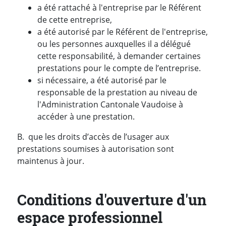
a été rattaché à l'entreprise par le Référent
de cette entreprise,
a été autorisé par le Référent de l'entreprise,
ou les personnes auxquelles il a délégué
cette responsabilité, à demander certaines
prestations pour le compte de l’entreprise.
si nécessaire, a été autorisé par le
responsable de la prestation au niveau de
l'Administration Cantonale Vaudoise à
accéder à une prestation.
B. que les droits d’accès de l’usager aux
prestations soumises à autorisation sont
maintenus à jour.
Conditions d'ouverture d'un
espace professionnel