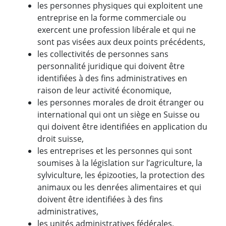
les personnes physiques qui exploitent une
entreprise en la forme commerciale ou
exercent une profession libérale et qui ne
sont pas visées aux deux points précédents,
les collectivités de personnes sans
personnalité juridique qui doivent être
identifiées à des fins administratives en
raison de leur activité économique,
les personnes morales de droit étranger ou
international qui ont un siège en Suisse ou
qui doivent être identifiées en application du
droit suisse,
les entreprises et les personnes qui sont
soumises à la législation sur l’agriculture, la
sylviculture, les épizooties, la protection des
animaux ou les denrées alimentaires et qui
doivent être identifiées à des fins
administratives,
les unités administratives fédérales,