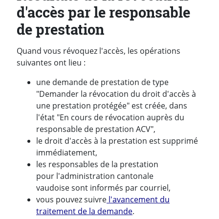
d'accès par le responsable
de prestation
Quand vous révoquez l'accès, les opérations
suivantes ont lieu :
une demande de prestation de type
"Demander la révocation du droit d'accès à
une prestation protégée" est créée, dans
l'état "En cours de révocation auprès du
responsable de prestation ACV",
le droit d'accès à la prestation est supprimé
immédiatement,
les responsables de la prestation
pour l'administration cantonale
vaudoise sont informés par courriel,
vous pouvez suivre
l'avancement du
traitement de la demande
.