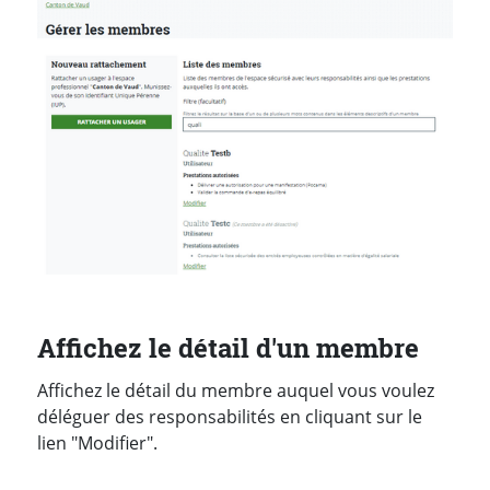
Affichez le détail d'un membre
Affichez le détail du membre auquel vous voulez
déléguer des responsabilités en cliquant sur le
lien "Modifier".