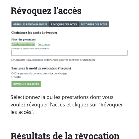
Révoquez l'accès
Sélectionnez la ou les prestations dont vous
voulez révoquer l'accès et cliquez sur "Révoquer
les accès".
Résultats de la révocation