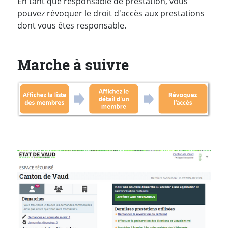
En tant que responsable de prestation, vous
pouvez révoquer le droit d'accès aux prestations
dont vous êtes responsable.
Marche à suivre