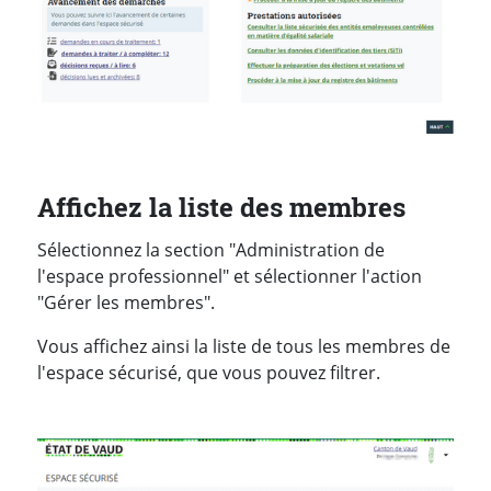
Affichez la liste des membres
Sélectionnez la section "Administration de
l'espace professionnel" et sélectionner l'action
"Gérer les membres".
Vous affichez ainsi la liste de tous les membres de
l'espace sécurisé, que vous pouvez filtrer.