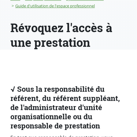
Guide d'utilisation de l'espace professionnel
Révoquez l'accès à
une prestation
√ Sous la responsabilité du
référent, du référent suppléant,
de l'administrateur d'unité
organisationnelle ou du
responsable de prestation