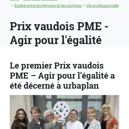
Égalité entre les femmes et les hommes
Vie professionnelle
Prix vaudois PME -
Agir pour l'égalité
Le premier Prix vaudois
PME – Agir pour l’égalité a
été décerné à urbaplan