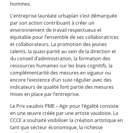
hommes.
L’entreprise lauréate urbaplan s’est démarquée
par son action contribuant à créer un
environnement de travail respectueux et
équitable pour l’ensemble de ses collaboratrices
et collaborateurs. La promotion des jeunes
talents, la quasi-parité au sein de la direction et
du conseil d’administration, la formation des
ressources humaines sur les biais cognitifs, la
complémentarité des mesures en vigueur ou
encore l’existence d’un suivi régulier avec des
indicateurs de qualité font partie des mesures
mises en place par l’entreprise.
Le Prix vaudois PME – Agir pour l’égalité consiste
en une œuvre créée par une artiste vaudoise. La
CCCE a souhaité visibiliser la création artistique en
tant que secteur économique, la richesse