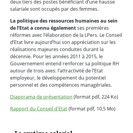
deux tiers des postes bénéficiant d’une hausse
salariale sont occupés par des femmes.
La politique des ressources humaines au sein
de l’Etat a connu également
ses premières
réformes avec l’élaboration de la LPers. Le Conseil
d’Etat livre aujourd’hui son appréciation sur les
réalisations majeures conduites durant la
décennie. Pour les années 2011 à 2015, le
Gouvernement entend renforcer sa politique RH
autour de trois axes: l’attractivité de l’Etat
employeur, le développement du potentiel
personnel et des compétences managériales.
Diaporama de présentation
(format pdf, 224 Ko)
Rapport du Conseil d'Etat
(format pdf, 10,5 Mo)
Navigation secondaire