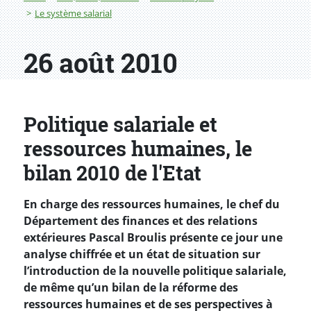
Le système salarial
26 août 2010
Politique salariale et
ressources humaines, le
bilan 2010 de l'Etat
En charge des ressources humaines, le chef du
Département des finances et des relations
extérieures Pascal Broulis présente ce jour une
analyse chiffrée et un état de situation sur
l’introduction de la nouvelle politique salariale,
de même qu’un bilan de la réforme des
ressources humaines et de ses perspectives à