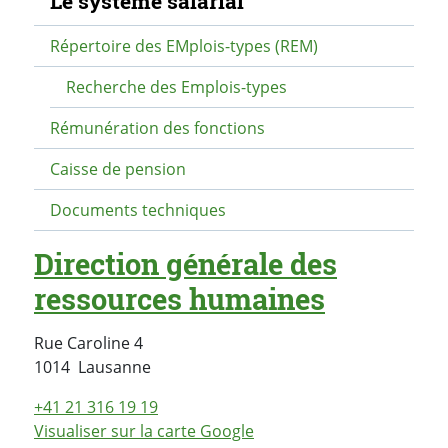
Le système salarial
Répertoire des EMplois-types (REM)
Recherche des Emplois-types
Rémunération des fonctions
Caisse de pension
Documents techniques
Direction générale des
ressources humaines
Rue Caroline 4
Suisse
1014
Lausanne
+41 21 316 19 19
Visualiser sur la carte Google