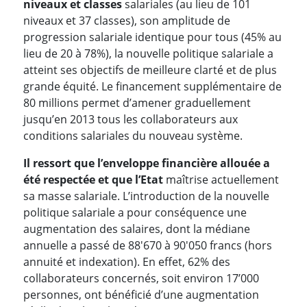
niveaux et classes
salariales (au lieu de 101
niveaux et 37 classes), son amplitude de
progression salariale identique pour tous (45% au
lieu de 20 à 78%), la nouvelle politique salariale a
atteint ses objectifs de meilleure clarté et de plus
grande équité. Le financement supplémentaire de
80 millions permet d’amener graduellement
jusqu’en 2013 tous les collaborateurs aux
conditions salariales du nouveau système.
Il ressort que l’enveloppe financière allouée a
été respectée et que l’Etat
maîtrise actuellement
sa masse salariale. L’introduction de la nouvelle
politique salariale a pour conséquence une
augmentation des salaires, dont la médiane
annuelle a passé de 88'670 à 90'050 francs (hors
annuité et indexation). En effet, 62% des
collaborateurs concernés, soit environ 17’000
personnes, ont bénéficié d’une augmentation