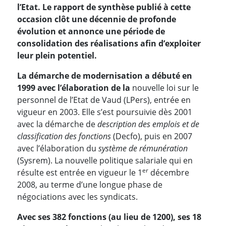
l’Etat. Le rapport de synthèse publié à cette
occasion clôt une décennie de profonde
évolution et annonce une période de
consolidation des réalisations afin d’exploiter
leur plein potentiel.
La démarche de modernisation a débuté en
1999 avec l’élaboration de la
nouvelle loi sur le
personnel de l’Etat de Vaud (LPers), entrée en
vigueur en 2003. Elle s’est poursuivie dès 2001
avec la démarche de
description des emplois et de
classification des fonctions
(Decfo), puis en 2007
avec l’élaboration du
système de rémunération
(Sysrem). La nouvelle politique salariale qui en
er
résulte est entrée en vigueur le 1
décembre
2008, au terme d’une longue phase de
négociations avec les syndicats.
Avec ses 382 fonctions (au lieu de 1200), ses 18