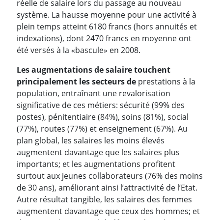
réelle de salaire lors du passage au nouveau
système. La hausse moyenne pour une activité à
plein temps atteint 6180 francs (hors annuités et
indexations), dont 2470 francs en moyenne ont
été versés à la «bascule» en 2008.
Les augmentations de salaire touchent
principalement les secteurs de
prestations à la
population, entraînant une revalorisation
significative de ces métiers: sécurité (99% des
postes), pénitentiaire (84%), soins (81%), social
(77%), routes (77%) et enseignement (67%). Au
plan global, les salaires les moins élevés
augmentent davantage que les salaires plus
importants; et les augmentations profitent
surtout aux jeunes collaborateurs (76% des moins
de 30 ans), améliorant ainsi l’attractivité de l’Etat.
Autre résultat tangible, les salaires des femmes
augmentent davantage que ceux des hommes; et