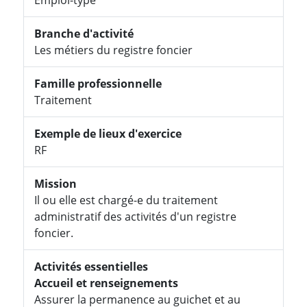
Branche d'activité
Les métiers du registre foncier
Famille professionnelle
Traitement
Exemple de lieux d'exercice
RF
Mission
Il ou elle est chargé-e du traitement
administratif des activités d'un registre
foncier.
Activités essentielles
Accueil et renseignements
Assurer la permanence au guichet et au