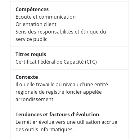
Compétences
Ecoute et communication
Orientation client
Sens des responsabilités et éthique du
service public
Titres requis
Certificat Fédéral de Capacité (CFC)
Contexte
Il ou elle travaille au niveau d'une entité
régionale de registre foncier appelée
arrondissement.
Tendances et facteurs d'évolution
Le métier évolue vers une utilisation accrue
des outils informatiques.