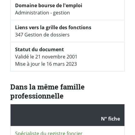
Domaine bourse de l'emploi
Administration - gestion
Liens vers la grille des fonctions
347 Gestion de dossiers
Statut du document
Validé le 21 novembre 2001
Mise à jour le 16 mars 2023
Dans la même famille
professionnelle
N° fiche
Spécialiste du registre foncier