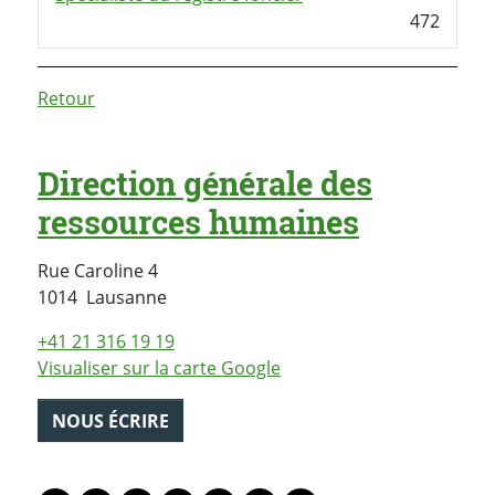
472
Retour
Direction générale des
ressources humaines
Rue Caroline 4
Suisse
1014
Lausanne
+41 21 316 19 19
Visualiser sur la carte Google
NOUS ÉCRIRE
PARTAGER LA PAGE