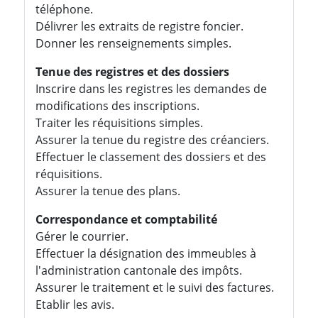
téléphone.
Délivrer les extraits de registre foncier.
Donner les renseignements simples.
Tenue des registres et des dossiers
Inscrire dans les registres les demandes de
modifications des inscriptions.
Traiter les réquisitions simples.
Assurer la tenue du registre des créanciers.
Effectuer le classement des dossiers et des
réquisitions.
Assurer la tenue des plans.
Correspondance et comptabilité
Gérer le courrier.
Effectuer la désignation des immeubles à
l'administration cantonale des impôts.
Assurer le traitement et le suivi des factures.
Etablir les avis.