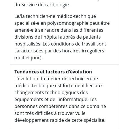
du Service de cardiologie.
Le/la technicien-ne médico-technique
spécialisé-e en polysomnographie peut être
amené-e à se rendre dans les différentes
divisions de l'hôpital auprès de patients
hospitalisés. Les conditions de travail sont
caractérisées par des horaires irréguliers
(nuit et jour).
Tendances et facteurs d'évolution
L'évolution du métier de technicien-ne
médico-technique est fortement liée aux
changements technologiques des
équipements et de l'informatique. Les
personnes compétentes dans ce domaine
sont très difficiles à trouver vu le
développement rapide de cette spécialité.