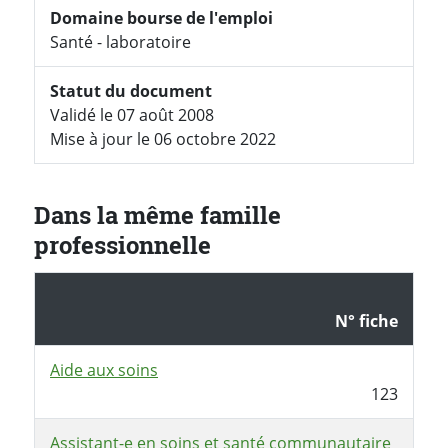
Domaine bourse de l'emploi
Santé - laboratoire
Statut du document
Validé le 07 août 2008
Mise à jour le 06 octobre 2022
Dans la même famille
professionnelle
N° fiche
Aide aux soins
123
Assistant-e en soins et santé communautaire