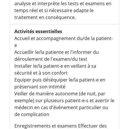
analyse et interprète les tests et examens en
temps réel et si nécessaire adapte le
traitement en conséquence.
Activités essentielles
Accueil et accompagnement du/de la patient-
e
Accueillir le/la patiente et l'informer du
déroulement de l'examen/du test
Installer le/la patient-e en veillant à sa
sécurité et à son confort
Equiper puis déséquiper le/la patient-e en
préservant son intimité
Veiller de manière autonome (de nuit, par
exemple) sur plusieurs patient-e-s et avertir le
médecin en cas d'événement particulier ou
de complication
Enregistrements et examens Effectuer des