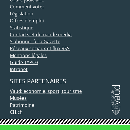
Comment voter
Législation
Offres d'emploi
Statistique
Contacts et demande média
S'abonner à La Gazette
Réseaux sociaux et flux RSS
Mentions légales
Guide TYPO3
Intranet
SITES PARTENAIRES
Vaud: économie, sport, tourisme
Musées
Patrimoine
CH.ch