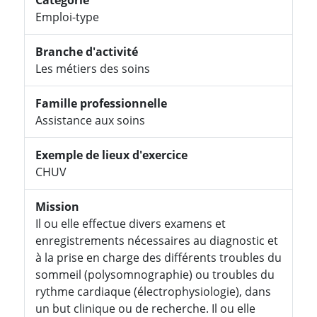
Emploi-type
Branche d'activité
Les métiers des soins
Famille professionnelle
Assistance aux soins
Exemple de lieux d'exercice
CHUV
Mission
Il ou elle effectue divers examens et
enregistrements nécessaires au diagnostic et
à la prise en charge des différents troubles du
sommeil (polysomnographie) ou troubles du
rythme cardiaque (électrophysiologie), dans
un but clinique ou de recherche. Il ou elle