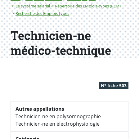
Le système salarial
Répertoire des EMplois-types (REM)
Recherche des Emplois-types
Technicien-ne
médico-technique
N° fiche 503
Autres appellations
Technicien-ne en polysomnographie
Technicien-ne en électrophysiologie
Catégorie