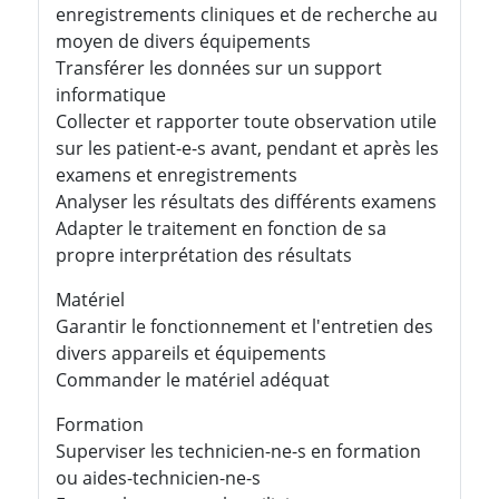
enregistrements cliniques et de recherche au
moyen de divers équipements
Transférer les données sur un support
informatique
Collecter et rapporter toute observation utile
sur les patient-e-s avant, pendant et après les
examens et enregistrements
Analyser les résultats des différents examens
Adapter le traitement en fonction de sa
propre interprétation des résultats
Matériel
Garantir le fonctionnement et l'entretien des
divers appareils et équipements
Commander le matériel adéquat
Formation
Superviser les technicien-ne-s en formation
ou aides-technicien-ne-s