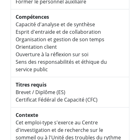
Former le personnel auxiliaire
Compétences
Capacité d'analyse et de synthèse
Esprit d'entraide et de collaboration
Organisation et gestion de son temps
Orientation client
Ouverture à la réflexion sur soi
Sens des responsabilités et éthique du
service public
Titres requis
Brevet / Diplôme (ES)
Certificat Fédéral de Capacité (CFC)
Contexte
Cet emploi-type s'exerce au Centre
d'investigation et de recherche sur le
sommeil ou à l'Unité des troubles du rythme