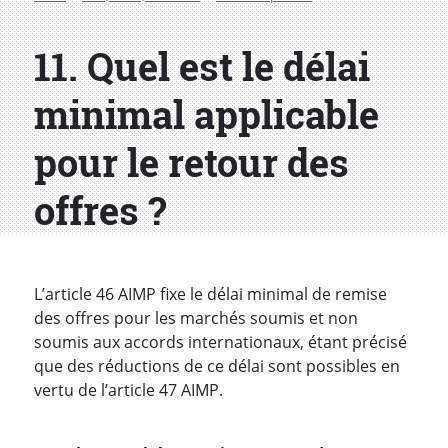
11. Quel est le délai
minimal applicable
pour le retour des
offres ?
L’article 46 AIMP fixe le délai minimal de remise
des offres pour les marchés soumis et non
soumis aux accords internationaux, étant précisé
que des réductions de ce délai sont possibles en
vertu de l’article 47 AIMP.