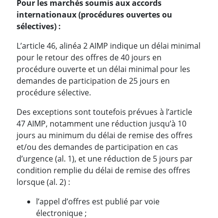
Pour les marchés soumis aux accords
internationaux (procédures ouvertes ou
sélectives) :
L’article 46, alinéa 2 AIMP indique un délai minimal
pour le retour des offres de 40 jours en
procédure ouverte et un délai minimal pour les
demandes de participation de 25 jours en
procédure sélective.
Des exceptions sont toutefois prévues à l’article
47 AIMP, notamment une réduction jusqu’à 10
jours au minimum du délai de remise des offres
et/ou des demandes de participation en cas
d’urgence (al. 1), et une réduction de 5 jours par
condition remplie du délai de remise des offres
lorsque (al. 2) :
l’appel d’offres est publié par voie
électronique ;