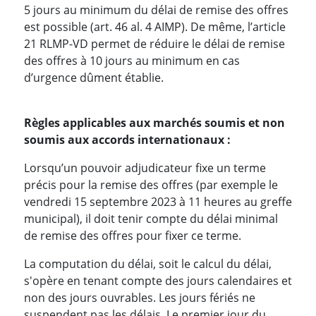
5 jours au minimum du délai de remise des offres
est possible (art. 46 al. 4 AIMP). De même, l’article
21 RLMP-VD permet de réduire le délai de remise
des offres à 10 jours au minimum en cas
d’urgence dûment établie.
Règles applicables aux marchés soumis et non
soumis aux accords internationaux :
Lorsqu’un pouvoir adjudicateur fixe un terme
précis pour la remise des offres (par exemple le
vendredi 15 septembre 2023 à 11 heures au greffe
municipal), il doit tenir compte du délai minimal
de remise des offres pour fixer ce terme.
La computation du délai, soit le calcul du délai,
s'opère en tenant compte des jours calendaires et
non des jours ouvrables. Les jours fériés ne
suspendent pas les délais. Le premier jour du