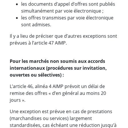
les documents d’appel d’offres sont publiés
simultanément par voie électronique ;
les offres transmises par voie électronique
sont admises.
Il y a lieu de préciser que d’autres exceptions sont
prévues à l’article 47 AIMP.
Pour les marchés non soumis aux accords
internationaux (procédures sur invitation,
ouvertes ou sélectives) :
L’article 46, alinéa 4 AIMP prévoit un délai de
remise des offres « d’en général au moins 20
jours ».
Une exception est prévue en cas de prestations
(marchandises ou services) largement
standardisées, cas échéant une réduction jusqu’à