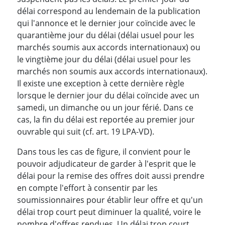
délai correspond au lendemain de la publication
qui l'annonce et le dernier jour coïncide avec le
quarantième jour du délai (délai usuel pour les
marchés soumis aux accords internationaux) ou
le vingtième jour du délai (délai usuel pour les
marchés non soumis aux accords internationaux).
Il existe une exception à cette dernière règle
lorsque le dernier jour du délai coïncide avec un
samedi, un dimanche ou un jour férié. Dans ce
cas, la fin du délai est reportée au premier jour
ouvrable qui suit (cf. art. 19 LPA-VD).
Dans tous les cas de figure, il convient pour le
pouvoir adjudicateur de garder à l'esprit que le
délai pour la remise des offres doit aussi prendre
en compte l'effort à consentir par les
soumissionnaires pour établir leur offre et qu'un
délai trop court peut diminuer la qualité, voire le
nombre d'offres rendues. Un délai trop court