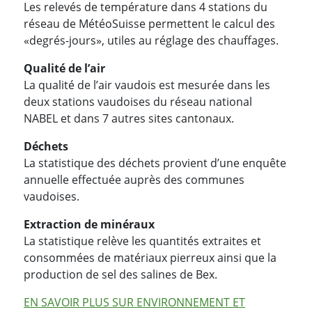
Les relevés de température dans 4 stations du
réseau de MétéoSuisse permettent le calcul des
«degrés-jours», utiles au réglage des chauffages.
Qualité de l’air
La qualité de l’air vaudois est mesurée dans les
deux stations vaudoises du réseau national
NABEL et dans 7 autres sites cantonaux.
Déchets
La statistique des déchets provient d’une enquête
annuelle effectuée auprès des communes
vaudoises.
Extraction de minéraux
La statistique relève les quantités extraites et
consommées de matériaux pierreux ainsi que la
production de sel des salines de Bex.
EN SAVOIR PLUS SUR ENVIRONNEMENT ET