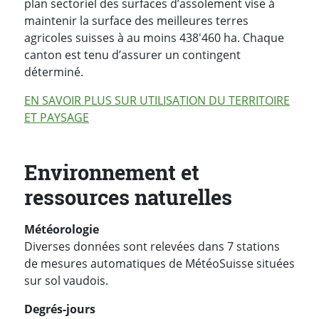
plan sectoriel des surfaces d’assolement vise à
maintenir la surface des meilleures terres
agricoles suisses à au moins 438'460 ha. Chaque
canton est tenu d’assurer un contingent
déterminé.
EN SAVOIR PLUS SUR UTILISATION DU TERRITOIRE
ET PAYSAGE
Environnement et
ressources naturelles
Météorologie
Diverses données sont relevées dans 7 stations
de mesures automatiques de MétéoSuisse situées
sur sol vaudois.
Degrés-jours