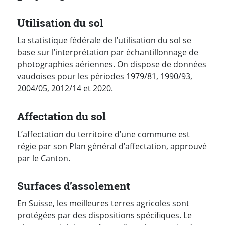
Utilisation du sol
La statistique fédérale de l’utilisation du sol se
base sur l’interprétation par échantillonnage de
photographies aériennes. On dispose de données
vaudoises pour les périodes 1979/81, 1990/93,
2004/05, 2012/14 et 2020.
Affectation du sol
L’affectation du territoire d’une commune est
régie par son Plan général d’affectation, approuvé
par le Canton.
Surfaces d’assolement
En Suisse, les meilleures terres agricoles sont
protégées par des dispositions spécifiques. Le