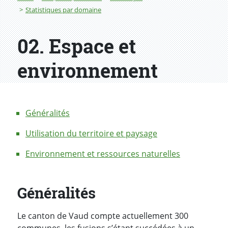
Statistiques par domaine
02. Espace et
environnement
Généralités
Utilisation du territoire et paysage
Environnement et ressources naturelles
Généralités
Le canton de Vaud compte actuellement 300
communes, les fusions s’étant succédées à un