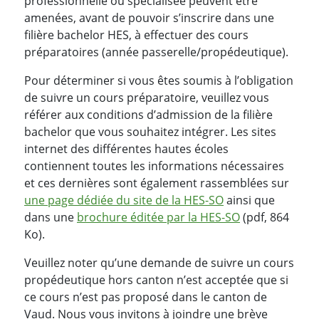
professionnelle ou spécialisée peuvent être
amenées, avant de pouvoir s’inscrire dans une
filière bachelor HES, à effectuer des cours
préparatoires (année passerelle/propédeutique).
Pour déterminer si vous êtes soumis à l’obligation
de suivre un cours préparatoire, veuillez vous
référer aux conditions d’admission de la filière
bachelor que vous souhaitez intégrer. Les sites
internet des différentes hautes écoles
contiennent toutes les informations nécessaires
et ces dernières sont également rassemblées sur
une page dédiée du site de la HES-SO
ainsi que
dans une
brochure éditée par la HES-SO
(pdf, 864
Ko).
Veuillez noter qu’une demande de suivre un cours
propédeutique hors canton n’est acceptée que si
ce cours n’est pas proposé dans le canton de
Vaud. Nous vous invitons à joindre une brève