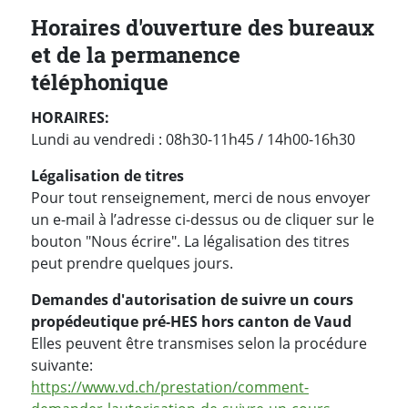
Horaires d'ouverture des bureaux
et de la permanence
téléphonique
HORAIRES:
Lundi au vendredi : 08h30-11h45 / 14h00-16h30
Légalisation de titres
Pour tout renseignement, merci de nous envoyer
un e-mail à l’adresse ci-dessus ou de cliquer sur le
bouton "Nous écrire". La légalisation des titres
peut prendre quelques jours.
Demandes d'autorisation de suivre un cours
propédeutique pré-HES hors canton de Vaud
Elles peuvent être transmises selon la procédure
suivante:
https://www.vd.ch/prestation/comment-