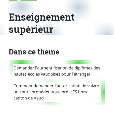
Enseignement
supérieur
Dans ce thème
Demander l'authentification de diplômes des
hautes écoles vaudoises pour l'étranger
Comment demander l'autorisation de suivre
un cours propédeutique pré-HES hors
canton de Vaud