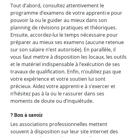
Tout d’abord, consultez attentivement le
programme d’examens de votre apprenti∙e pour
pouvoir la ou le guider au mieux dans son
planning de révisions pratiques et théoriques.
Ensuite, accordez‑lui le temps nécessaire pour
préparer au mieux ses examens (aucune retenue
sur son salaire n’est autorisée). En parallèle, il
vous faut mettre à disposition les locaux, les outils
et le matériel indispensable à l’exécution de ses
travaux de qualification. Enfin, n’oubliez pas que
votre expérience et votre soutien lui sont
précieux. Aidez votre apprenti∙e à s’exercer et
n’hésitez pas à la ou le rassurer dans ses
moments de doute ou d’inquiétude.
?️ Bon à savoir
Les associations professionnelles mettent
souvent à disposition sur leur site internet des