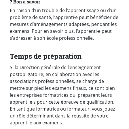
?️ Bon à savoir
En raison d’un trouble de l’apprentissage ou d’un
problème de santé, l’apprenti∙e peut bénéficier de
mesures d’aménagements adaptées, pendant les
examens. Pour en savoir plus, l’apprenti∙e peut
s’adresser à son école professionnelle.
Temps de préparation
Si la Direction générale de l’enseignement
postobligatoire, en collaboration avec les
associations professionnelles, se charge de
mettre sur pied les examens finaux, ce sont bien
les entreprises formatrices qui préparent leurs
apprenti∙e∙s pour cette épreuve de qualification.
En tant que formatrice ou formateur, vous jouez
un rôle déterminant dans la réussite de votre
apprenti∙e aux examens.