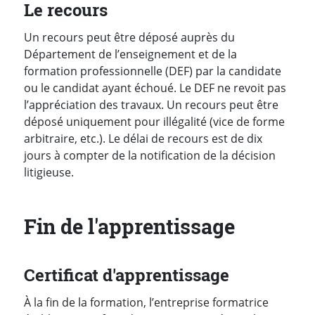
Le recours
Un recours peut être déposé auprès du
Département de l’enseignement et de la
formation professionnelle (DEF) par la candidate
ou le candidat ayant échoué. Le DEF ne revoit pas
l’appréciation des travaux. Un recours peut être
déposé uniquement pour illégalité (vice de forme
arbitraire, etc.). Le délai de recours est de dix
jours à compter de la notification de la décision
litigieuse.
Fin de l'apprentissage
Certificat d'apprentissage
À la fin de la formation, l’entreprise formatrice