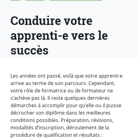
Conduire votre
apprenti-e vers le
succès
Les années ont passé, voilà que votre apprenti∙e
arrive au terme de son parcours. Cependant,
votre rôle de formatrice ou de formateur ne
s’achève pas là. Il reste quelques dernières
démarches à accomplir pour qu’elle ou il puisse
décrocher son diplôme dans les meilleures
conditions possibles. Préparation, révisions,
modalités d’inscription, déroulement de la
procédure de qualification et résultats :