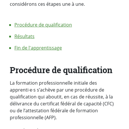
considérons ces étapes une à une.
Procédure de qualification
Résultats
Fin de l'apprentissage
Procédure de qualification
La formation professionnelle initiale des
apprenti∙e∙s s’achève par une procédure de
qualification qui aboutit, en cas de réussite, à la
délivrance du certificat fédéral de capacité (CFC)
ou de l’attestation fédérale de formation
professionnelle (AFP).