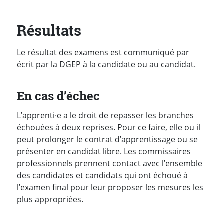
Résultats
Le résultat des examens est communiqué par
écrit par la DGEP à la candidate ou au candidat.
En cas d’échec
L’apprenti∙e a le droit de repasser les branches
échouées à deux reprises. Pour ce faire, elle ou il
peut prolonger le contrat d’apprentissage ou se
présenter en candidat libre. Les commissaires
professionnels prennent contact avec l’ensemble
des candidates et candidats qui ont échoué à
l’examen final pour leur proposer les mesures les
plus appropriées.