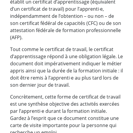
établit un certificat d’apprentissage (équivalent
d’un certificat de travail) pour l’apprenti∙e,
indépendamment de l’obtention – ou non – de
son certificat fédéral de capacités (CFC) ou de son
attestation fédérale de formation professionnelle
(AFP).
Tout comme le certificat de travail, le certificat
d’apprentissage répond à une obligation légale. Le
document doit impérativement indiquer le métier
appris ainsi que la durée de la formation initiale : il
doit être remis à l’apprenti∙e au plus tard lors de
son dernier jour de travail.
Concrètement, cette forme de certificat de travail
est une synthèse objective des activités exercées
par l’apprenti∙e durant la formation initiale.
Gardez à l’esprit que ce document constitue une
carte de visite importante pour la personne qui
recherche un emploi.