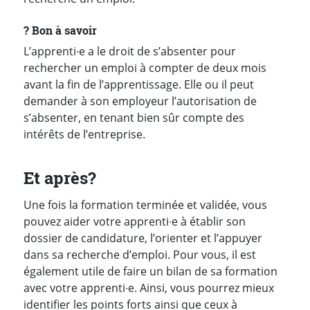
?️ Bon à savoir
L’apprenti∙e a le droit de s’absenter pour
rechercher un emploi à compter de deux mois
avant la fin de l’apprentissage. Elle ou il peut
demander à son employeur l’autorisation de
s’absenter, en tenant bien sûr compte des
intérêts de l’entreprise.
Et après?
Une fois la formation terminée et validée, vous
pouvez aider votre apprenti∙e à établir son
dossier de candidature, l’orienter et l’appuyer
dans sa recherche d’emploi. Pour vous, il est
également utile de faire un bilan de sa formation
avec votre apprenti∙e. Ainsi, vous pourrez mieux
identifier les points forts ainsi que ceux à