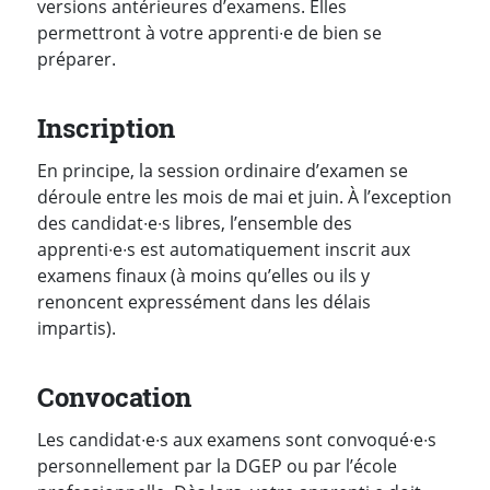
versions antérieures d’examens. Elles
permettront à votre apprenti∙e de bien se
préparer.
Inscription
En principe, la session ordinaire d’examen se
déroule entre les mois de mai et juin. À l’exception
des candidat∙e∙s libres, l’ensemble des
apprenti∙e∙s est automatiquement inscrit aux
examens finaux (à moins qu’elles ou ils y
renoncent expressément dans les délais
impartis).
Convocation
Les candidat∙e∙s aux examens sont convoqué∙e∙s
personnellement par la DGEP ou par l’école