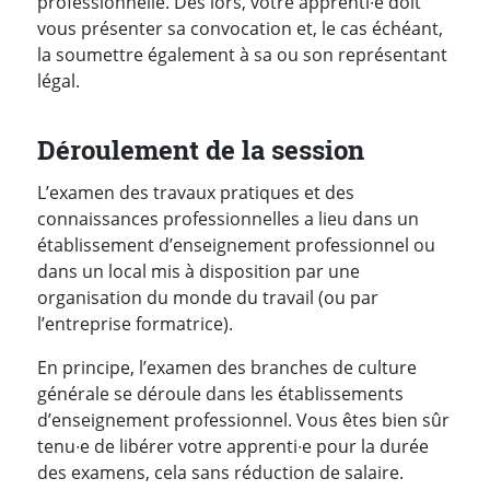
professionnelle. Dès lors, votre apprenti∙e doit
vous présenter sa convocation et, le cas échéant,
la soumettre également à sa ou son représentant
légal.
Déroulement de la session
L’examen des travaux pratiques et des
connaissances professionnelles a lieu dans un
établissement d’enseignement professionnel ou
dans un local mis à disposition par une
organisation du monde du travail (ou par
l’entreprise formatrice).
En principe, l’examen des branches de culture
générale se déroule dans les établissements
d’enseignement professionnel. Vous êtes bien sûr
tenu∙e de libérer votre apprenti∙e pour la durée
des examens, cela sans réduction de salaire.