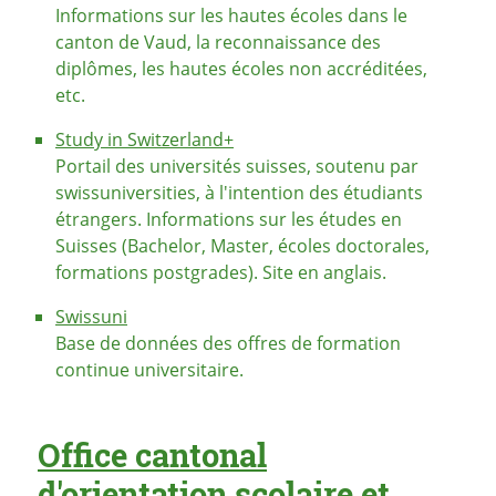
Informations sur les hautes écoles dans le
canton de Vaud, la reconnaissance des
diplômes, les hautes écoles non accréditées,
etc.
Study in Switzerland+
Portail des universités suisses, soutenu par
swissuniversities, à l'intention des étudiants
étrangers. Informations sur les études en
Suisses (Bachelor, Master, écoles doctorales,
formations postgrades). Site en anglais.
Swissuni
Base de données des offres de formation
continue universitaire.
Office cantonal
d'orientation scolaire et