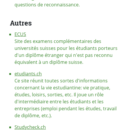
questions de reconnaissance.
Autres
ECUS
Site des examens complémentaires des
universités suisses pour les étudiants porteurs
d'un diplôme étranger qui n'est pas reconnu
équivalent à un diplôme suisse.
etudiants.ch
Ce site réunit toutes sortes d'informations
concernant la vie estudiantine: vie pratique,
études, loisirs, sorties, etc. Il joue un rôle
d'intermédiaire entre les étudiants et les
entreprises (emploi pendant les études, travail
de diplôme, etc.).
Studycheck.ch