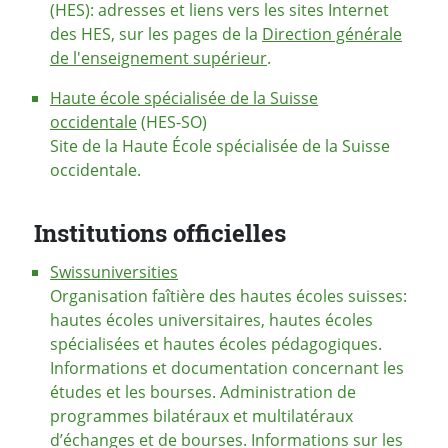
(HES): adresses et liens vers les sites Internet
des HES, sur les pages de la
Direction générale
de l'enseignement supérieur
.
Haute école spécialisée de la Suisse
occidentale
(HES-SO)
Site de la Haute École spécialisée de la Suisse
occidentale.
Institutions officielles
Swissuniversities
Organisation faîtière des hautes écoles suisses:
hautes écoles universitaires, hautes écoles
spécialisées et hautes écoles pédagogiques.
Informations et documentation concernant les
études et les bourses. Administration de
programmes bilatéraux et multilatéraux
d’échanges et de bourses. Informations sur les