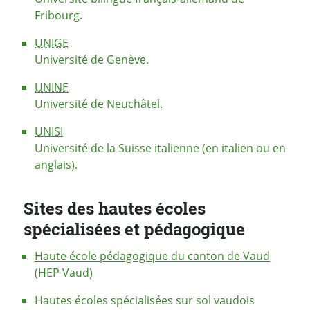
Fribourg.
UNIGE
Université de Genève.
UNINE
Université de Neuchâtel.
UNISI
Université de la Suisse italienne (en italien ou en
anglais).
Sites des hautes écoles
spécialisées et pédagogique
Haute école pédagogique du canton de Vaud
(HEP Vaud)
Hautes écoles spécialisées sur sol vaudois