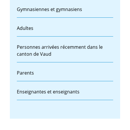
Gymnasiennes et gymnasiens
Adultes
Personnes arrivées récemment dans le
canton de Vaud
Parents
Enseignantes et enseignants