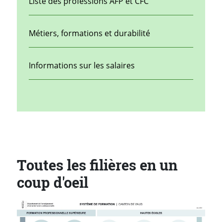
Liste des professions AFP et CFC
Métiers, formations et durabilité
Informations sur les salaires
Toutes les filières en un
coup d'oeil