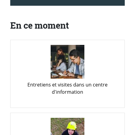
En ce moment
Entretiens et visites dans un centre
d'information