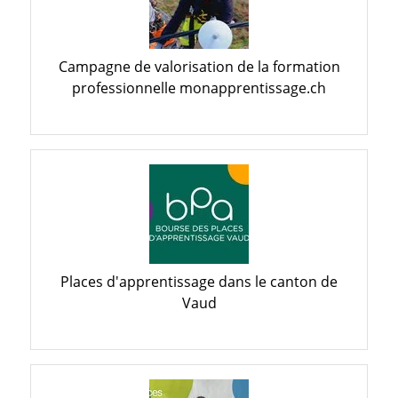
Campagne de valorisation de la formation
professionnelle monapprentissage.ch
Places d'apprentissage dans le canton de
Vaud