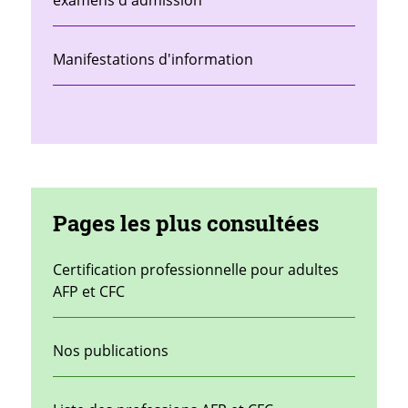
examens d'admission
Manifestations d'information
Pages les plus consultées
Certification professionnelle pour adultes
AFP et CFC
Nos publications