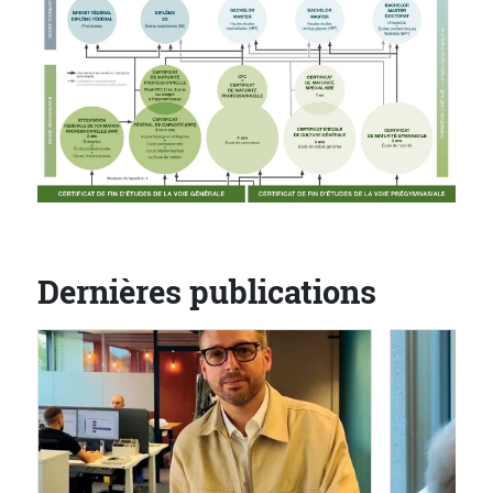
Dernières publications