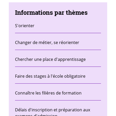
Informations par thèmes
S'orienter
Changer de métier, se réorienter
Chercher une place d'apprentissage
Faire des stages à l'école obligatoire
Connaître les filières de formation
Délais d'inscription et préparation aux