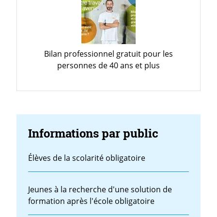
Bilan professionnel gratuit pour les
personnes de 40 ans et plus
Informations par public
Élèves de la scolarité obligatoire
Jeunes à la recherche d'une solution de
formation après l'école obligatoire