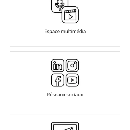
Espace multimédia
Réseaux sociaux