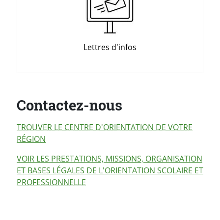
Lettres d'infos
Contactez-nous
TROUVER LE CENTRE D'ORIENTATION DE VOTRE
RÉGION
VOIR LES PRESTATIONS, MISSIONS, ORGANISATION
ET BASES LÉGALES DE L'ORIENTATION SCOLAIRE ET
PROFESSIONNELLE
PARTAGER LA PAGE