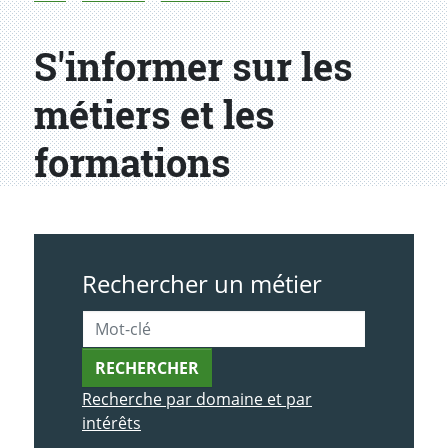
S'informer sur les
métiers et les
formations
Rechercher un métier
RECHERCHER
Recherche par domaine et par
intérêts