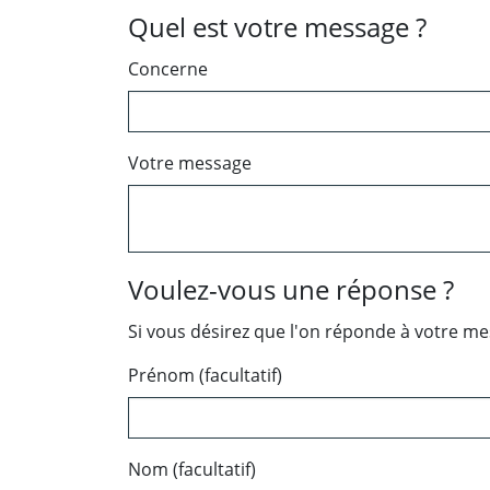
Quel est votre message ?
Concerne
Votre message
Voulez-vous une réponse ?
Si vous désirez que l'on réponde à votre m
Prénom (facultatif)
Nom (facultatif)