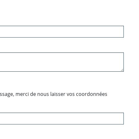
essage, merci de nous laisser vos coordonnées