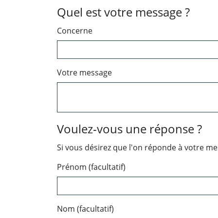
Quel est votre message ?
Concerne
Votre message
Voulez-vous une réponse ?
Si vous désirez que l'on réponde à votre m
Prénom (facultatif)
Nom (facultatif)