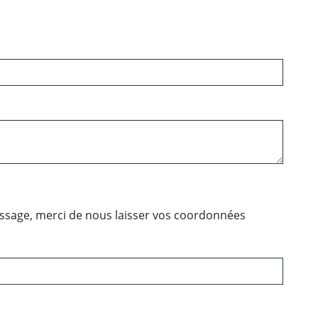
essage, merci de nous laisser vos coordonnées