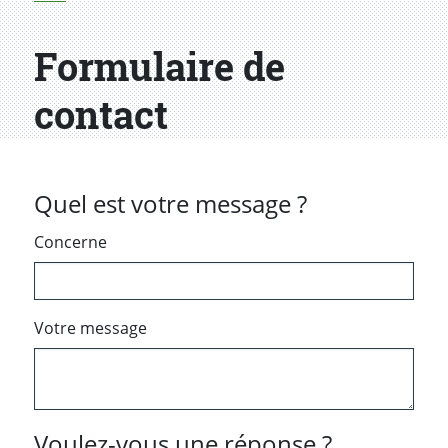
Formulaire de
contact
Quel est votre message ?
Concerne
Votre message
Voulez-vous une réponse ?