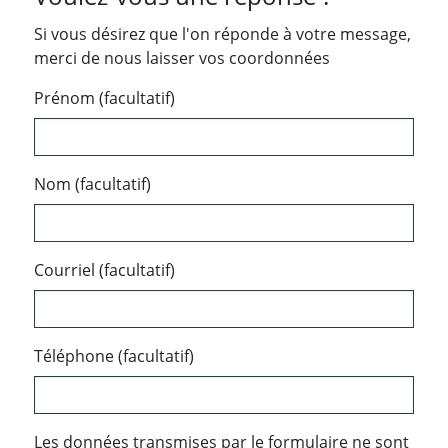
Si vous désirez que l'on réponde à votre message,
merci de nous laisser vos coordonnées
Prénom (facultatif)
Nom (facultatif)
Courriel (facultatif)
Téléphone (facultatif)
Les données transmises par le formulaire ne sont