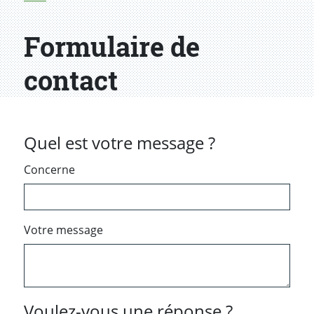
Formulaire de
contact
Quel est votre message ?
Concerne
Votre message
Voulez-vous une réponse ?