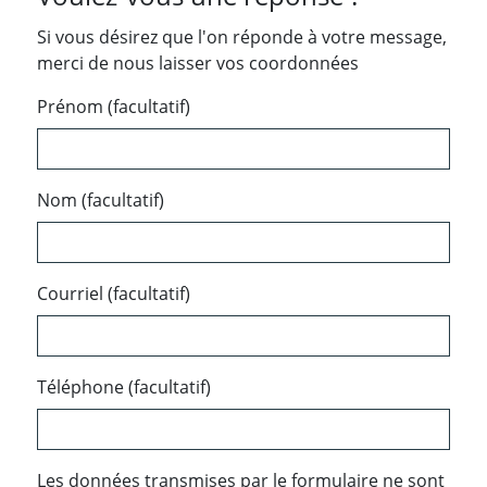
Si vous désirez que l'on réponde à votre message,
merci de nous laisser vos coordonnées
Prénom (facultatif)
Nom (facultatif)
Courriel (facultatif)
Téléphone (facultatif)
Les données transmises par le formulaire ne sont