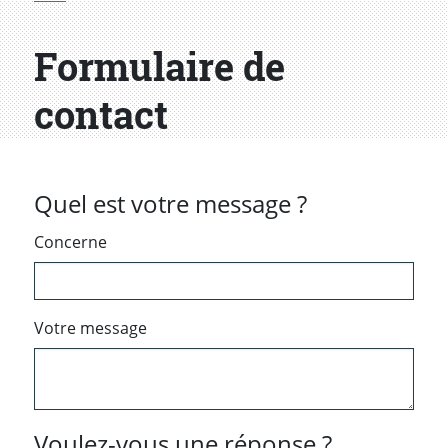
Formulaire de
contact
Quel est votre message ?
Concerne
Votre message
Voulez-vous une réponse ?