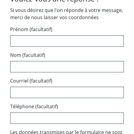
Si vous désirez que l'on réponde à votre message,
merci de nous laisser vos coordonnées
Prénom (facultatif)
Nom (facultatif)
Courriel (facultatif)
Téléphone (facultatif)
Les données transmises par le formulaire ne sont