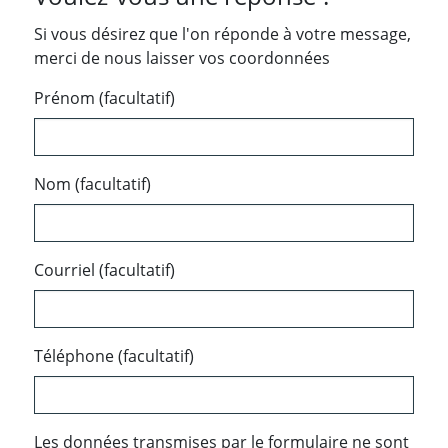
Si vous désirez que l'on réponde à votre message,
merci de nous laisser vos coordonnées
Prénom (facultatif)
Nom (facultatif)
Courriel (facultatif)
Téléphone (facultatif)
Les données transmises par le formulaire ne sont