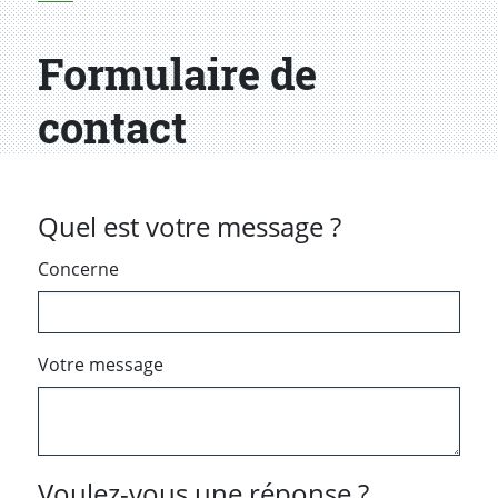
Formulaire de
contact
Quel est votre message ?
Concerne
Votre message
Voulez-vous une réponse ?