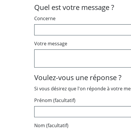
Quel est votre message ?
Concerne
Votre message
Voulez-vous une réponse ?
Si vous désirez que l'on réponde à votre m
Prénom (facultatif)
Nom (facultatif)