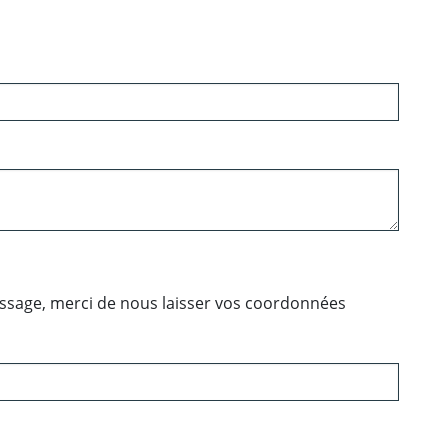
essage, merci de nous laisser vos coordonnées