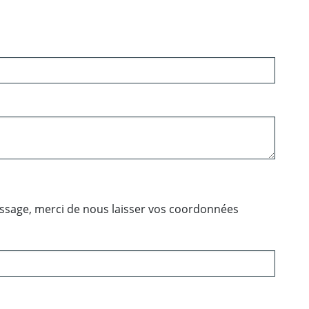
essage, merci de nous laisser vos coordonnées