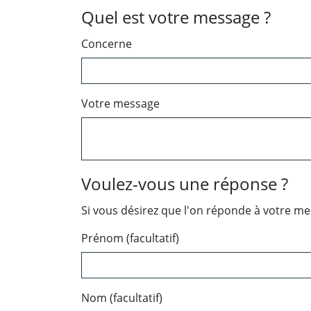
Quel est votre message ?
Concerne
Votre message
Voulez-vous une réponse ?
Si vous désirez que l'on réponde à votre m
Prénom (facultatif)
Nom (facultatif)