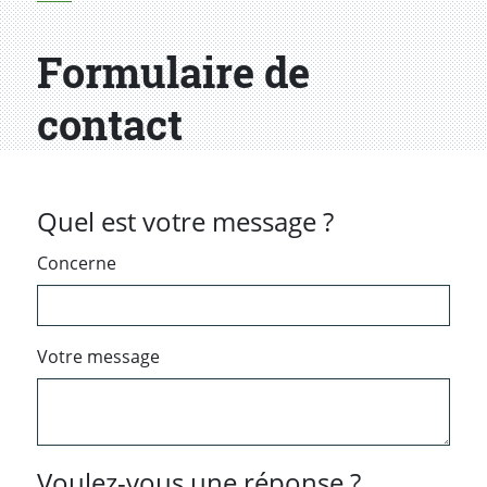
Formulaire de
contact
Quel est votre message ?
Concerne
Votre message
Voulez-vous une réponse ?