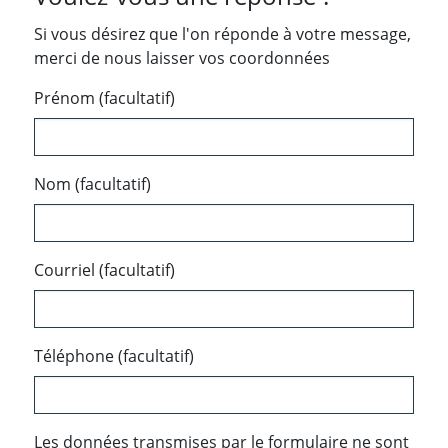
Si vous désirez que l'on réponde à votre message,
merci de nous laisser vos coordonnées
Prénom (facultatif)
Nom (facultatif)
Courriel (facultatif)
Téléphone (facultatif)
Les données transmises par le formulaire ne sont