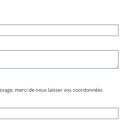
essage, merci de nous laisser vos coordonnées