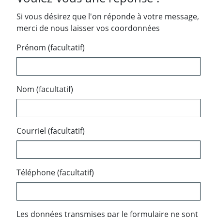
Si vous désirez que l'on réponde à votre message,
merci de nous laisser vos coordonnées
Prénom (facultatif)
Nom (facultatif)
Courriel (facultatif)
Téléphone (facultatif)
Les données transmises par le formulaire ne sont