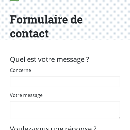
Formulaire de
contact
Quel est votre message ?
Concerne
Votre message
Voulez-vous une réponse ?