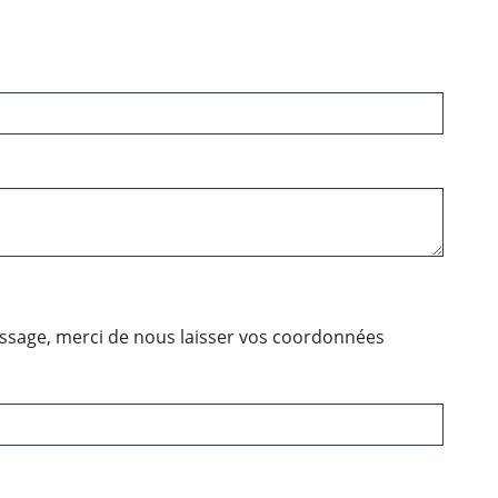
essage, merci de nous laisser vos coordonnées