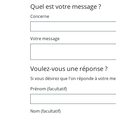
Quel est votre message ?
Concerne
Votre message
Voulez-vous une réponse ?
Si vous désirez que l'on réponde à votre m
Prénom (facultatif)
Nom (facultatif)