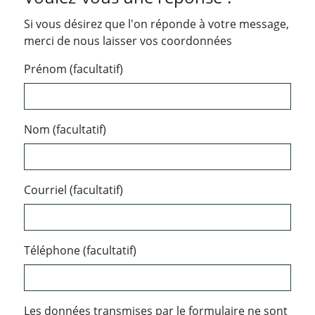
Si vous désirez que l'on réponde à votre message,
merci de nous laisser vos coordonnées
Prénom (facultatif)
Nom (facultatif)
Courriel (facultatif)
Téléphone (facultatif)
Les données transmises par le formulaire ne sont