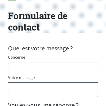
Formulaire de
contact
Quel est votre message ?
Concerne
Votre message
Voulez-vous une réponse ?