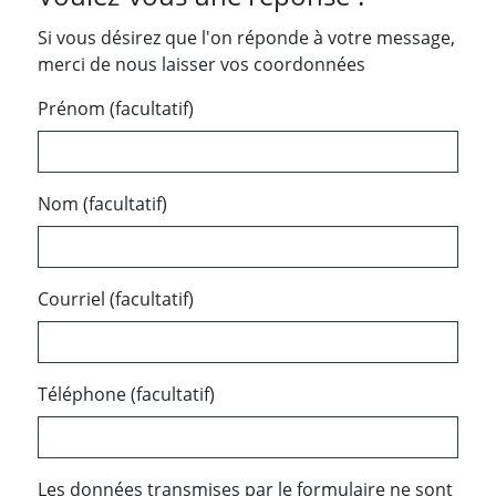
Si vous désirez que l'on réponde à votre message,
merci de nous laisser vos coordonnées
Prénom (facultatif)
Nom (facultatif)
Courriel (facultatif)
Téléphone (facultatif)
Les données transmises par le formulaire ne sont