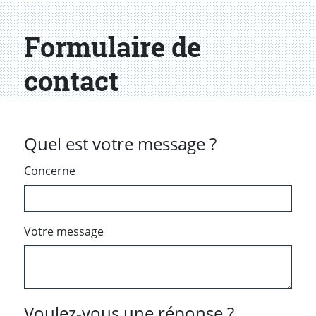
Formulaire de
contact
Quel est votre message ?
Concerne
Votre message
Voulez-vous une réponse ?