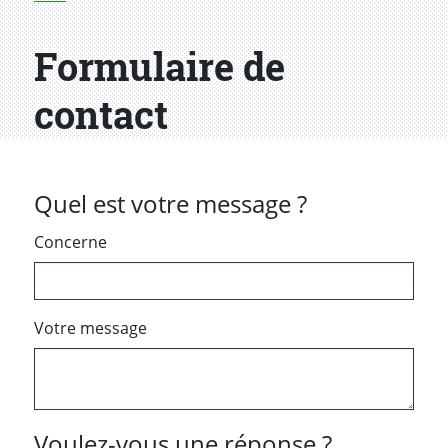
Formulaire de
contact
Quel est votre message ?
Concerne
Votre message
Voulez-vous une réponse ?