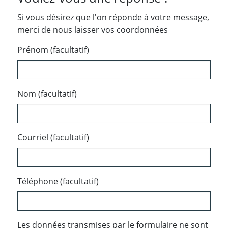
Si vous désirez que l'on réponde à votre message,
merci de nous laisser vos coordonnées
Prénom (facultatif)
Nom (facultatif)
Courriel (facultatif)
Téléphone (facultatif)
Les données transmises par le formulaire ne sont