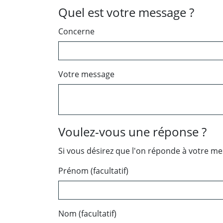
Quel est votre message ?
Concerne
Votre message
Voulez-vous une réponse ?
Si vous désirez que l'on réponde à votre m
Prénom (facultatif)
Nom (facultatif)