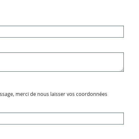
essage, merci de nous laisser vos coordonnées