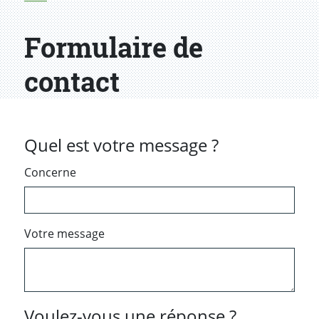
Formulaire de
contact
Quel est votre message ?
Concerne
Votre message
Voulez-vous une réponse ?