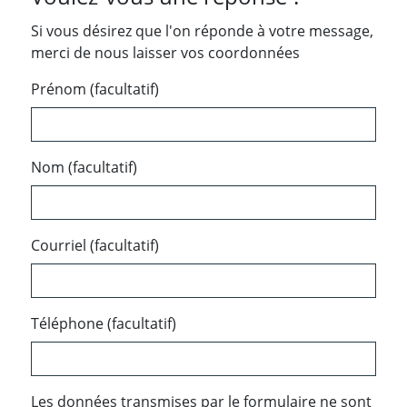
Si vous désirez que l'on réponde à votre message,
merci de nous laisser vos coordonnées
Prénom (facultatif)
Nom (facultatif)
Courriel (facultatif)
Téléphone (facultatif)
Les données transmises par le formulaire ne sont