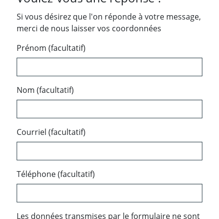
Si vous désirez que l'on réponde à votre message,
merci de nous laisser vos coordonnées
Prénom (facultatif)
Nom (facultatif)
Courriel (facultatif)
Téléphone (facultatif)
Les données transmises par le formulaire ne sont