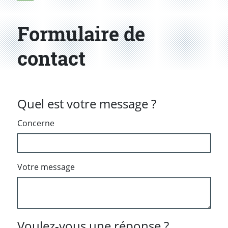
Formulaire de
contact
Quel est votre message ?
Concerne
Votre message
Voulez-vous une réponse ?