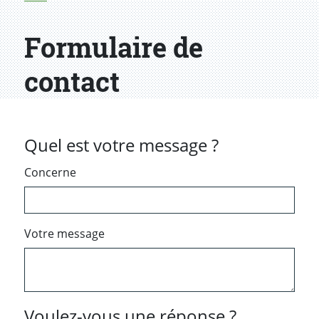
Formulaire de
contact
Quel est votre message ?
Concerne
Votre message
Voulez-vous une réponse ?