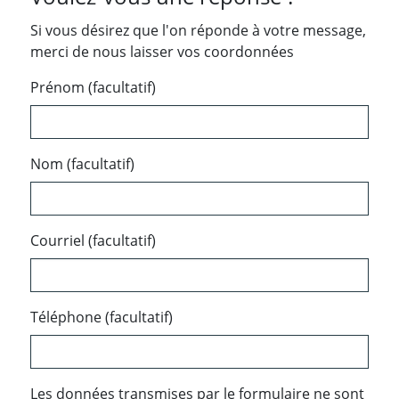
Si vous désirez que l'on réponde à votre message,
merci de nous laisser vos coordonnées
Prénom (facultatif)
Nom (facultatif)
Courriel (facultatif)
Téléphone (facultatif)
Les données transmises par le formulaire ne sont