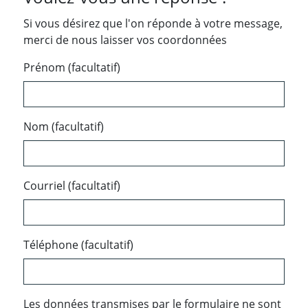
Si vous désirez que l'on réponde à votre message,
merci de nous laisser vos coordonnées
Prénom (facultatif)
Nom (facultatif)
Courriel (facultatif)
Téléphone (facultatif)
Les données transmises par le formulaire ne sont