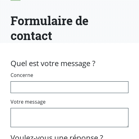
Formulaire de
contact
Quel est votre message ?
Concerne
Votre message
Voulez-vous une réponse ?