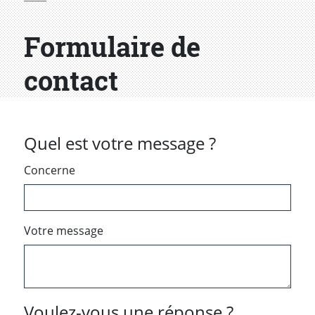
Formulaire de
contact
Quel est votre message ?
Concerne
Votre message
Voulez-vous une réponse ?