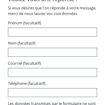
Si vous désirez que l'on réponde à votre message,
merci de nous laisser vos coordonnées
Prénom (facultatif)
Nom (facultatif)
Courriel (facultatif)
Téléphone (facultatif)
Les données transmises par le formulaire ne sont