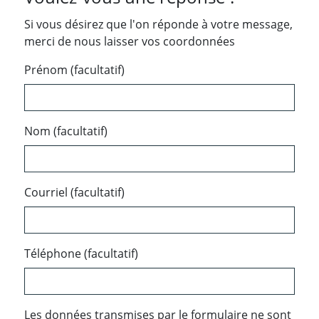
Si vous désirez que l'on réponde à votre message,
merci de nous laisser vos coordonnées
Prénom (facultatif)
Nom (facultatif)
Courriel (facultatif)
Téléphone (facultatif)
Les données transmises par le formulaire ne sont