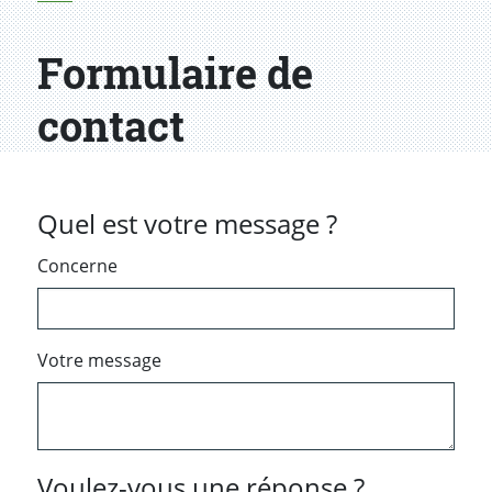
Formulaire de
contact
Quel est votre message ?
Concerne
Votre message
Voulez-vous une réponse ?