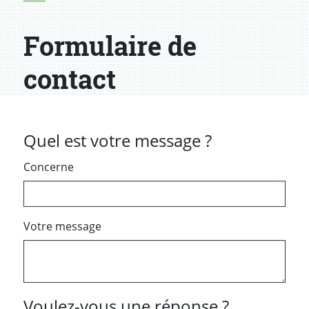
Formulaire de
contact
Quel est votre message ?
Concerne
Votre message
Voulez-vous une réponse ?