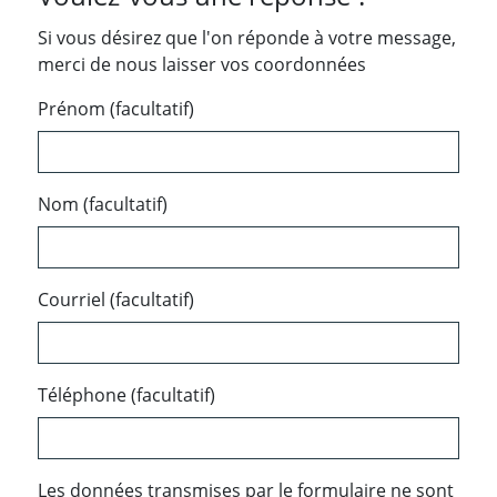
Si vous désirez que l'on réponde à votre message,
merci de nous laisser vos coordonnées
Prénom (facultatif)
Nom (facultatif)
Courriel (facultatif)
Téléphone (facultatif)
Les données transmises par le formulaire ne sont