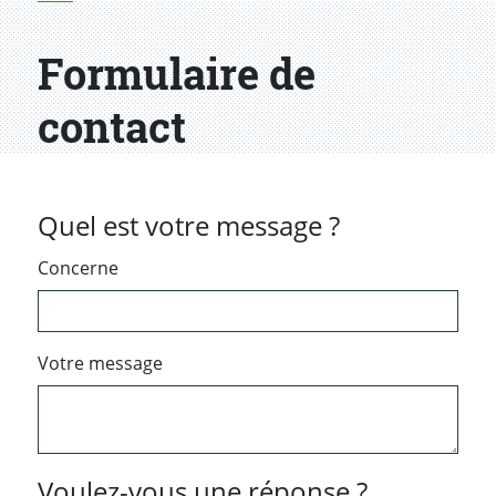
Formulaire de
contact
Quel est votre message ?
Concerne
Votre message
Voulez-vous une réponse ?