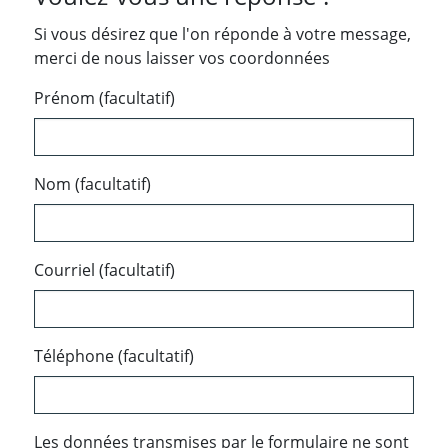
Si vous désirez que l'on réponde à votre message,
merci de nous laisser vos coordonnées
Prénom (facultatif)
Nom (facultatif)
Courriel (facultatif)
Téléphone (facultatif)
Les données transmises par le formulaire ne sont