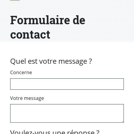
Formulaire de
contact
Quel est votre message ?
Concerne
Votre message
Voulez-vous une réponse ?