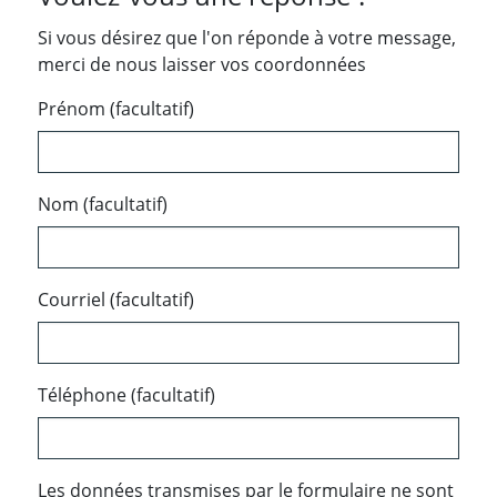
Si vous désirez que l'on réponde à votre message,
merci de nous laisser vos coordonnées
Prénom (facultatif)
Nom (facultatif)
Courriel (facultatif)
Téléphone (facultatif)
Les données transmises par le formulaire ne sont