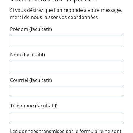
Si vous désirez que l'on réponde à votre message,
merci de nous laisser vos coordonnées
Prénom (facultatif)
Nom (facultatif)
Courriel (facultatif)
Téléphone (facultatif)
Les données transmises par le formulaire ne sont