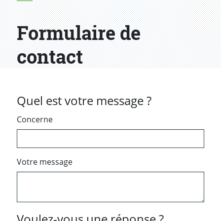
Formulaire de
contact
Quel est votre message ?
Concerne
Votre message
Voulez-vous une réponse ?