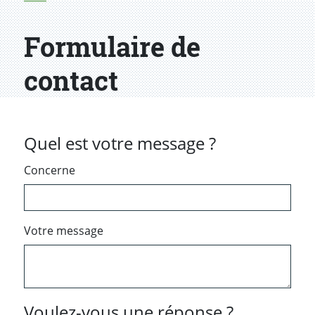
Formulaire de
contact
Quel est votre message ?
Concerne
Votre message
Voulez-vous une réponse ?