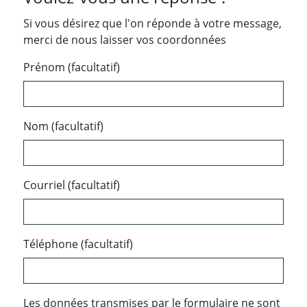
Si vous désirez que l'on réponde à votre message,
merci de nous laisser vos coordonnées
Prénom (facultatif)
Nom (facultatif)
Courriel (facultatif)
Téléphone (facultatif)
Les données transmises par le formulaire ne sont