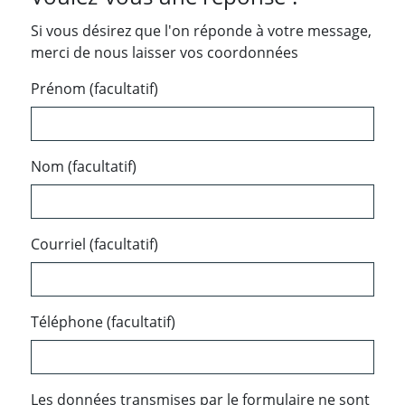
Si vous désirez que l'on réponde à votre message,
merci de nous laisser vos coordonnées
Prénom (facultatif)
Nom (facultatif)
Courriel (facultatif)
Téléphone (facultatif)
Les données transmises par le formulaire ne sont