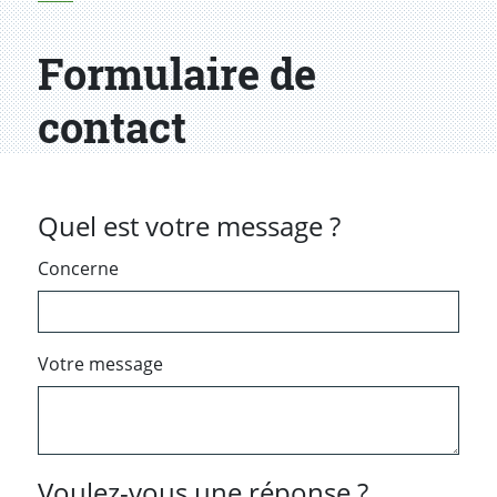
Formulaire de
contact
Quel est votre message ?
Concerne
Votre message
Voulez-vous une réponse ?