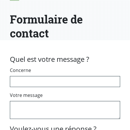
Formulaire de
contact
Quel est votre message ?
Concerne
Votre message
Voulez-vous une réponse ?