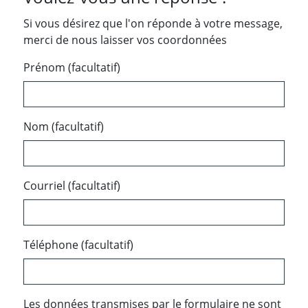
Si vous désirez que l'on réponde à votre message,
merci de nous laisser vos coordonnées
Prénom (facultatif)
Nom (facultatif)
Courriel (facultatif)
Téléphone (facultatif)
Les données transmises par le formulaire ne sont