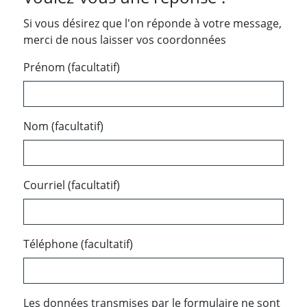
Si vous désirez que l'on réponde à votre message,
merci de nous laisser vos coordonnées
Prénom (facultatif)
Nom (facultatif)
Courriel (facultatif)
Téléphone (facultatif)
Les données transmises par le formulaire ne sont