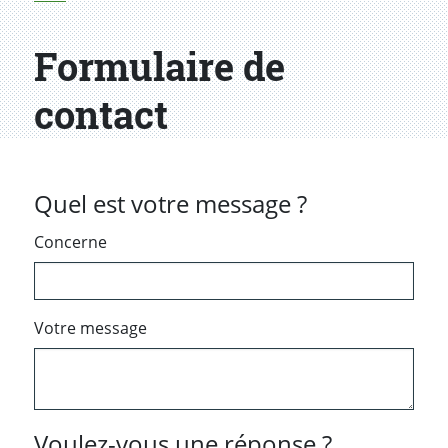
Formulaire de
contact
Quel est votre message ?
Concerne
Votre message
Voulez-vous une réponse ?