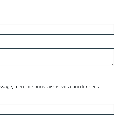
essage, merci de nous laisser vos coordonnées