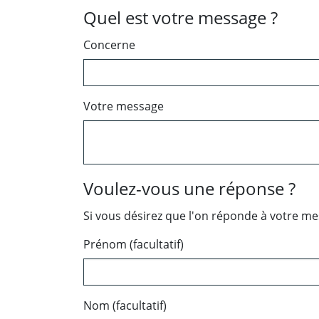
Quel est votre message ?
Concerne
Votre message
Voulez-vous une réponse ?
Si vous désirez que l'on réponde à votre m
Prénom (facultatif)
Nom (facultatif)