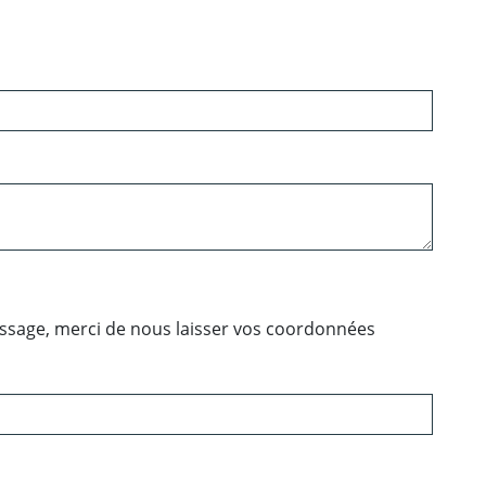
essage, merci de nous laisser vos coordonnées