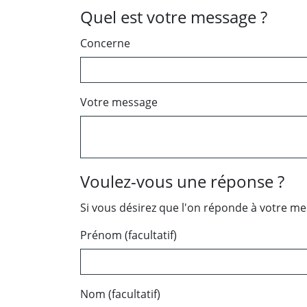
Quel est votre message ?
Concerne
Votre message
Voulez-vous une réponse ?
Si vous désirez que l'on réponde à votre m
Prénom (facultatif)
Nom (facultatif)