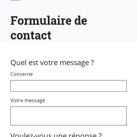
Formulaire de
contact
Quel est votre message ?
Concerne
Votre message
Voulez-vous une réponse ?