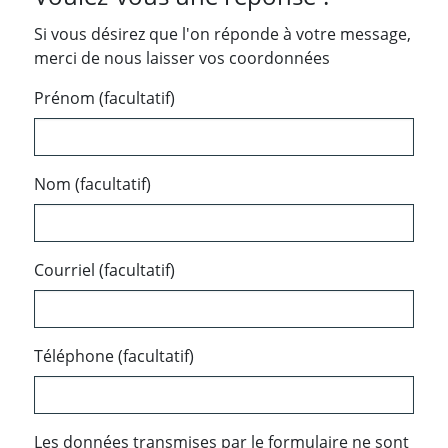
Si vous désirez que l'on réponde à votre message,
merci de nous laisser vos coordonnées
Prénom (facultatif)
Nom (facultatif)
Courriel (facultatif)
Téléphone (facultatif)
Les données transmises par le formulaire ne sont