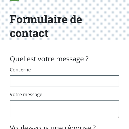
Formulaire de
contact
Quel est votre message ?
Concerne
Votre message
Voulez-vous une réponse ?