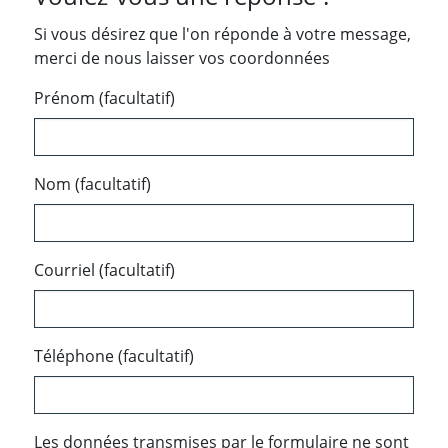
Si vous désirez que l'on réponde à votre message,
merci de nous laisser vos coordonnées
Prénom (facultatif)
Nom (facultatif)
Courriel (facultatif)
Téléphone (facultatif)
Les données transmises par le formulaire ne sont