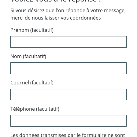
Si vous désirez que l'on réponde à votre message,
merci de nous laisser vos coordonnées
Prénom (facultatif)
Nom (facultatif)
Courriel (facultatif)
Téléphone (facultatif)
Les données transmises par le formulaire ne sont