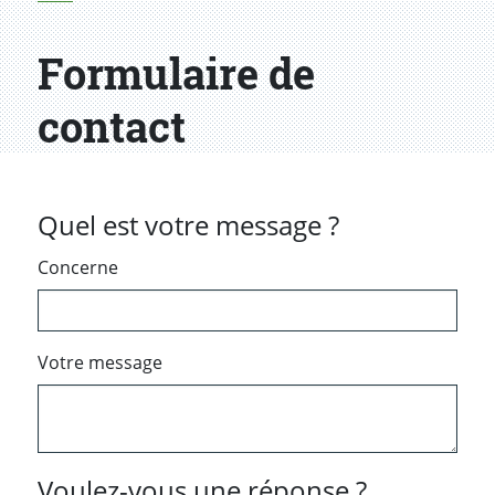
Formulaire de
contact
Quel est votre message ?
Concerne
Votre message
Voulez-vous une réponse ?