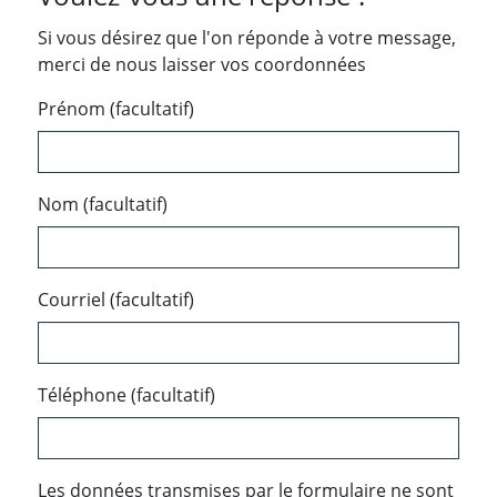
Si vous désirez que l'on réponde à votre message,
merci de nous laisser vos coordonnées
Prénom (facultatif)
Nom (facultatif)
Courriel (facultatif)
Téléphone (facultatif)
Les données transmises par le formulaire ne sont