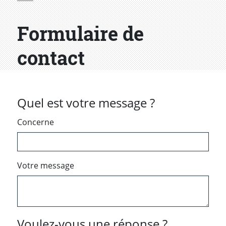
Formulaire de
contact
Quel est votre message ?
Concerne
Votre message
Voulez-vous une réponse ?